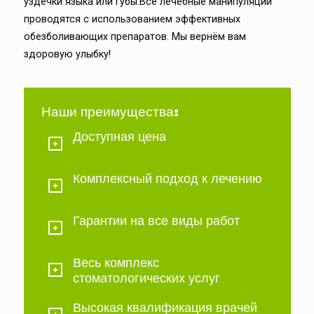
уздечки языка или губы.Все лечебные манипуляции
проводятся с использованием эффективных
обезболивающих препаратов. Мы вернём вам
здоровую улыбку!
Наши преимущества:
Доступная цена
Комплексный подход к лечению
Гарантии на все виды работ
Весь комплекс
стоматологических услуг
Высокая квалификация врачей