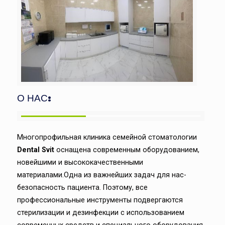
О НАС:
Многопрофильная клиника семейной стоматологии
Dental Svit
оснащена современным оборудованием,
новейшими и высококачественными
материалами.Одна из важнейших задач для нас-
безопасность пациента. Поэтому, все
профессиональные инструменты подвергаются
стерилизации и дезинфекции с использованием
современных средств и специального оборудования